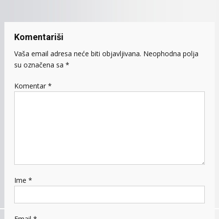
Komentariši
Vaša email adresa neće biti objavljivana.
Neophodna polja
su označena sa
*
Komentar
*
Ime
*
Email
*