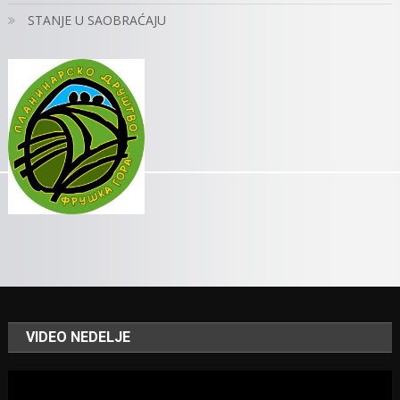
STANJE U SAOBRAĆAJU
VIDEO NEDELJE
Video