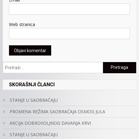
Web stranica
Pretraga:
SKORAŠNJI ČLANCI
STANJE U SAOBRAĆAJU
PROMENA REŽIMA SAOBRAĆAJA OSMOG JULA
AKCIJA DOBROVOLJNOG DAVANJA KRVI
STANJE U SAOBRAĆAJU