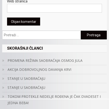
Web stranica
Pretraga:
SKORAŠNJI ČLANCI
PROMENA REŽIMA SAOBRAĆAJA OSMOG JULA
AKCIJA DOBROVOLJNOG DAVANJA KRVI
STANJE U SAOBRAĆAJU
STANJE U SAOBRAĆAJU
TOKOM PROTEKLE NEDELJE ROĐENA JE ČAK DVADESET I
JEDNA BEBA!