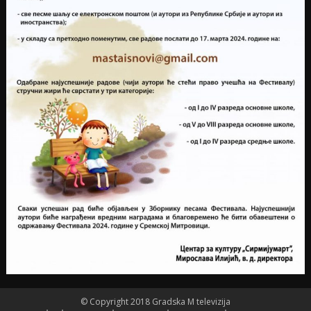
© Copyright 2018 Gradska M televizija