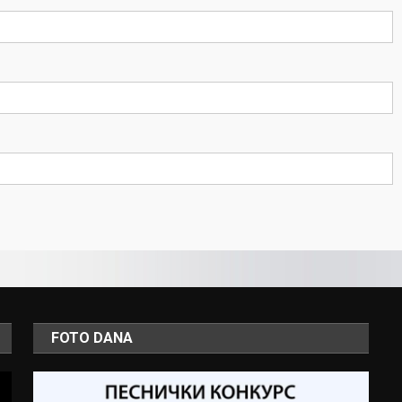
FOTO DANA