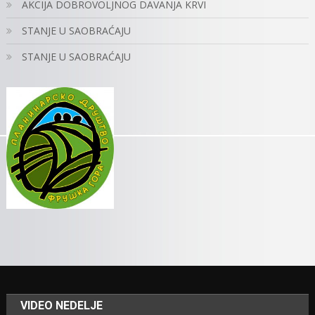
AKCIJA DOBROVOLJNOG DAVANJA KRVI
STANJE U SAOBRAĆAJU
STANJE U SAOBRAĆAJU
VIDEO NEDELJE