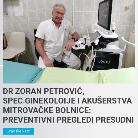
DR ZORAN PETROVIĆ,
SPEC.GINEKOLOIJE I AKUŠERSTVA
MITROVAČKE BOLNICE:
PREVENTIVNI PREGLEDI PRESUDNI
Gradske Vesti