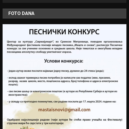
FOTO DANA