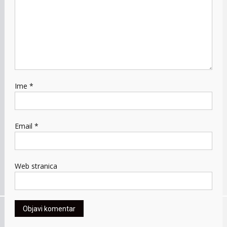
Ime
*
Email
*
Web stranica