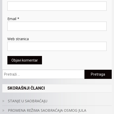
Email
*
Web stranica
Pretraga:
SKORAŠNJI ČLANCI
STANJE U SAOBRAĆAJU
PROMENA REŽIMA SAOBRAĆAJA OSMOG JULA