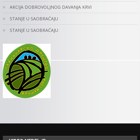
AKCIJA DOBROVOLJNOG DAVANJA KRVI
STANJE U SAOBRAĆAJU
STANJE U SAOBRAĆAJU