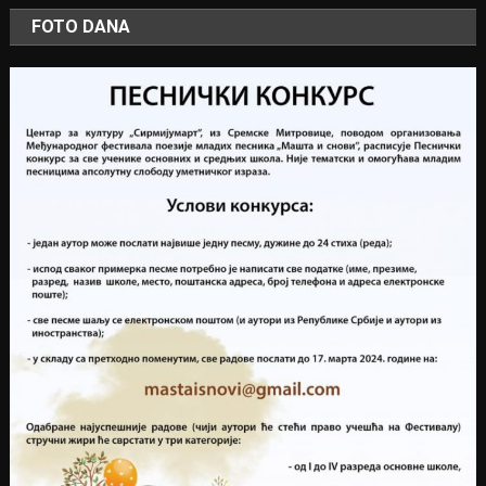
FOTO DANA