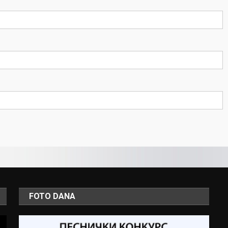
FOTO DANA