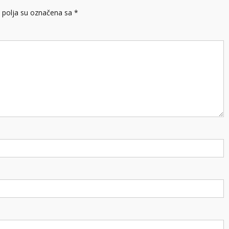
polja su označena sa
*