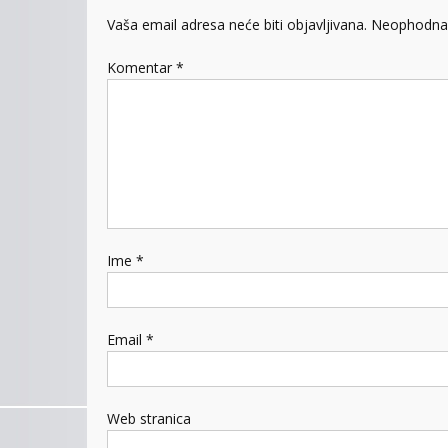
Vaša email adresa neće biti objavljivana.
Neophodna 
Komentar
*
Ime
*
Email
*
Web stranica