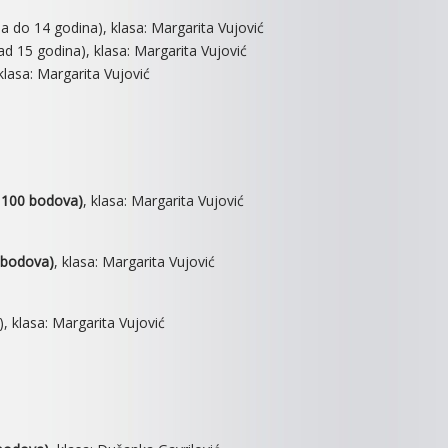
ja do 14 godina), klasa: Margarita Vujović
ad 15 godina), klasa: Margarita Vujović
 klasa: Margarita Vujović
, 100 bodova)
, klasa: Margarita Vujović
0 bodova)
, klasa: Margarita Vujović
, klasa: Margarita Vujović