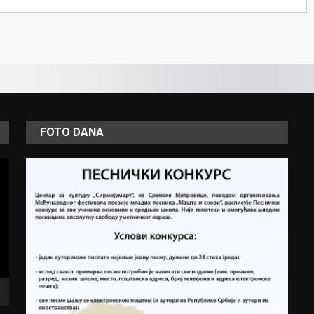
FOTO DANA