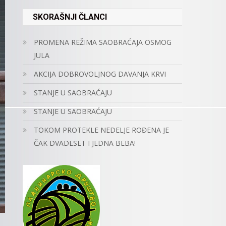
SKORAŠNJI ČLANCI
PROMENA REŽIMA SAOBRAĆAJA OSMOG
JULA
AKCIJA DOBROVOLJNOG DAVANJA KRVI
STANJE U SAOBRAĆAJU
STANJE U SAOBRAĆAJU
TOKOM PROTEKLE NEDELJE ROĐENA JE
ČAK DVADESET I JEDNA BEBA!