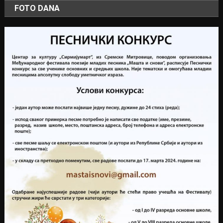
FOTO DANA