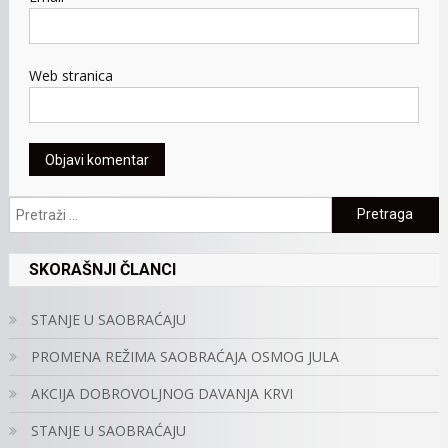
Web stranica
Pretraga:
SKORAŠNJI ČLANCI
STANJE U SAOBRAĆAJU
PROMENA REŽIMA SAOBRAĆAJA OSMOG JULA
AKCIJA DOBROVOLJNOG DAVANJA KRVI
STANJE U SAOBRAĆAJU