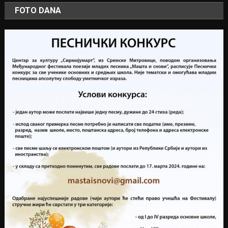
FOTO DANA