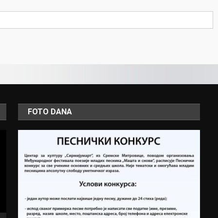
FOTO DANA