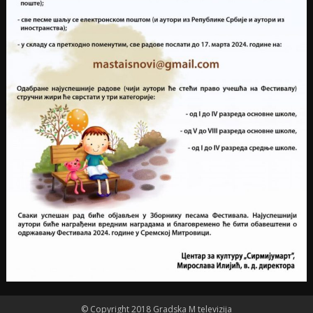
© Copyright 2018 Gradska M televizija