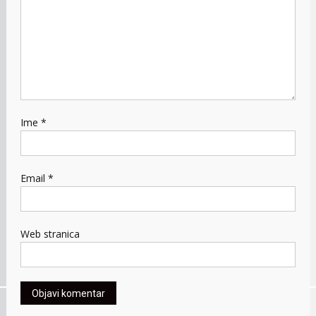
Ime
*
Email
*
Web stranica