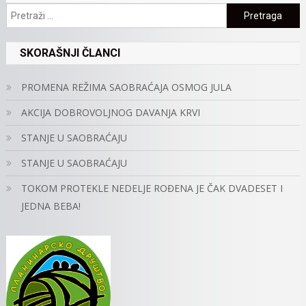
Pretraga:
SKORAŠNJI ČLANCI
PROMENA REŽIMA SAOBRAĆAJA OSMOG JULA
AKCIJA DOBROVOLJNOG DAVANJA KRVI
STANJE U SAOBRAĆAJU
STANJE U SAOBRAĆAJU
TOKOM PROTEKLE NEDELJE ROĐENA JE ČAK DVADESET I
JEDNA BEBA!