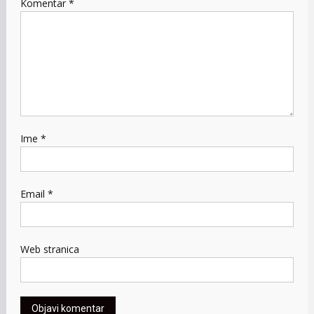
Komentar
*
Ime
*
Email
*
Web stranica