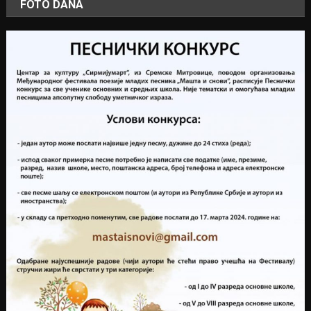
FOTO DANA