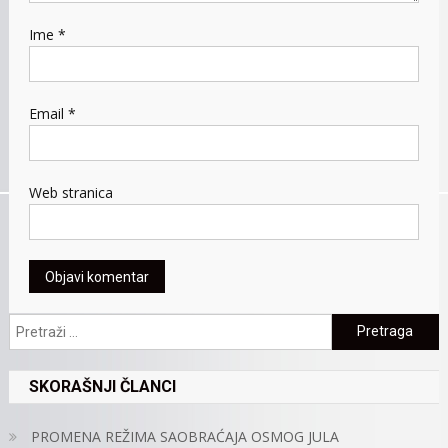
Ime
*
Email
*
Web stranica
Pretraga:
SKORAŠNJI ČLANCI
PROMENA REŽIMA SAOBRAĆAJA OSMOG JULA