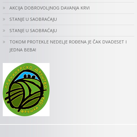
AKCIJA DOBROVOLJNOG DAVANJA KRVI
STANJE U SAOBRAĆAJU
STANJE U SAOBRAĆAJU
TOKOM PROTEKLE NEDELJE ROĐENA JE ČAK DVADESET I
JEDNA BEBA!