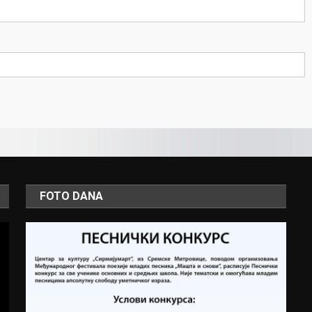
FOTO DANA