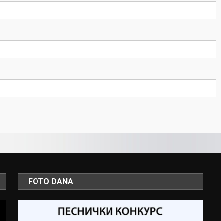
FOTO DANA