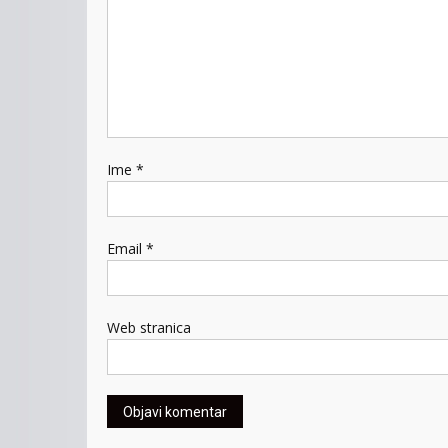
Ime
*
Email
*
Web stranica