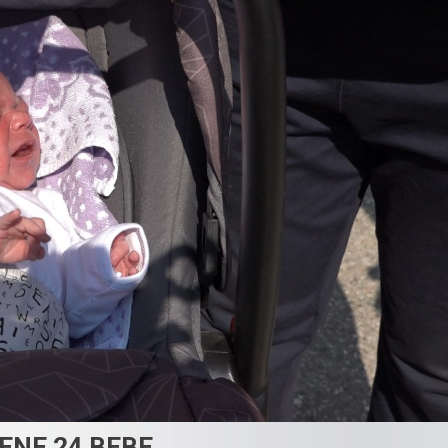
ENE 24 BEBE