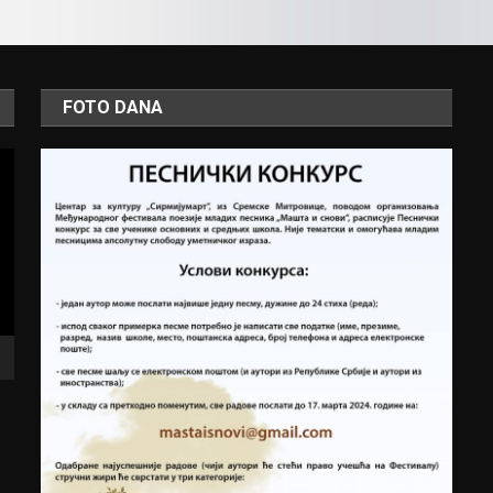
FOTO DANA