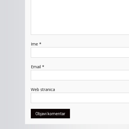
Ime
*
Email
*
Web stranica