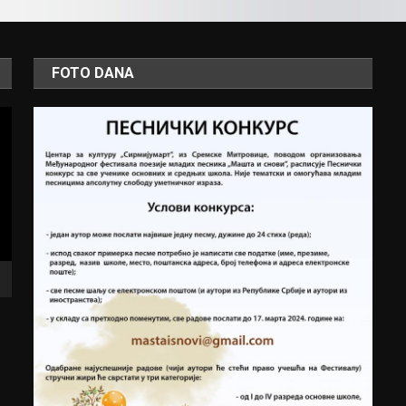
FOTO DANA