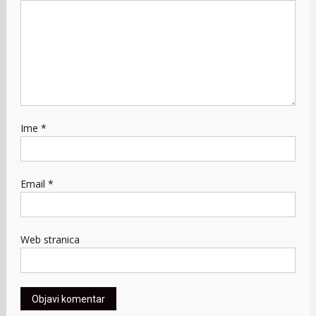
Ime
*
Email
*
Web stranica