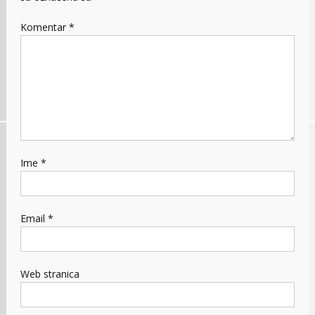
Komentar
*
Ime
*
Email
*
Web stranica