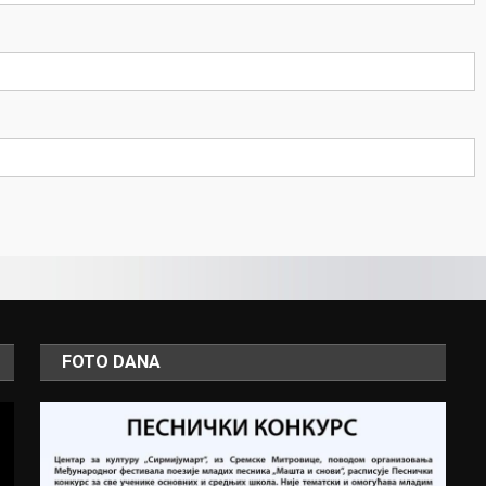
FOTO DANA