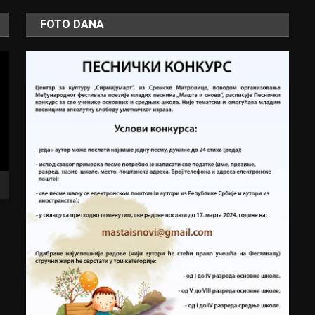
FOTO DANA