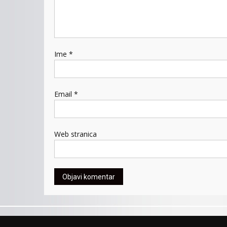
Ime
*
Email
*
Web stranica