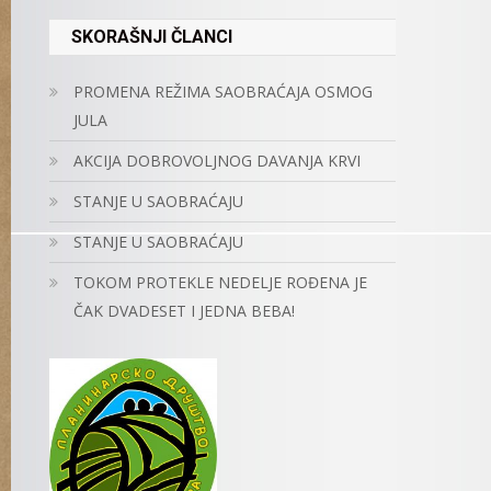
SKORAŠNJI ČLANCI
PROMENA REŽIMA SAOBRAĆAJA OSMOG
JULA
AKCIJA DOBROVOLJNOG DAVANJA KRVI
STANJE U SAOBRAĆAJU
STANJE U SAOBRAĆAJU
TOKOM PROTEKLE NEDELJE ROĐENA JE
ČAK DVADESET I JEDNA BEBA!