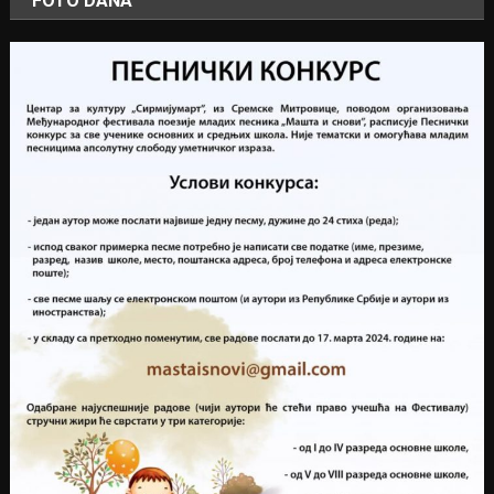
FOTO DANA