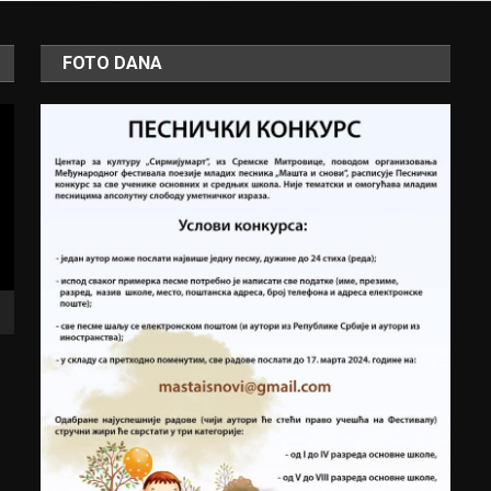
FOTO DANA