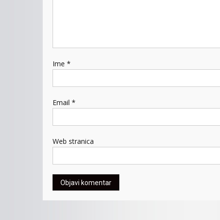
Ime
*
Email
*
Web stranica