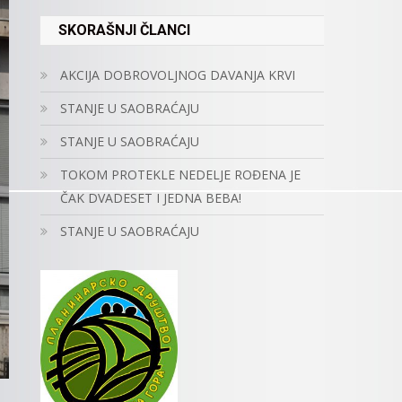
SKORAŠNJI ČLANCI
AKCIJA DOBROVOLJNOG DAVANJA KRVI
STANJE U SAOBRAĆAJU
STANJE U SAOBRAĆAJU
TOKOM PROTEKLE NEDELJE ROĐENA JE
ČAK DVADESET I JEDNA BEBA!
STANJE U SAOBRAĆAJU