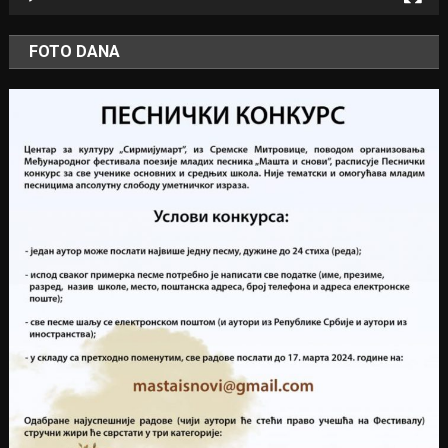
FOTO DANA