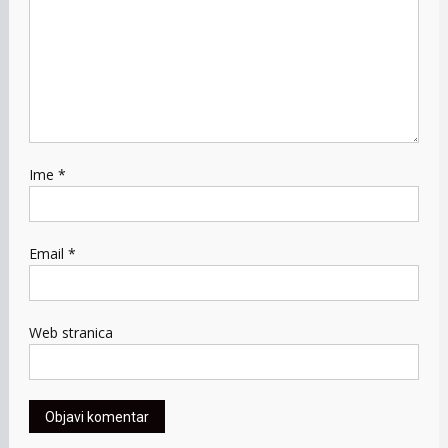
Ime
*
Email
*
Web stranica