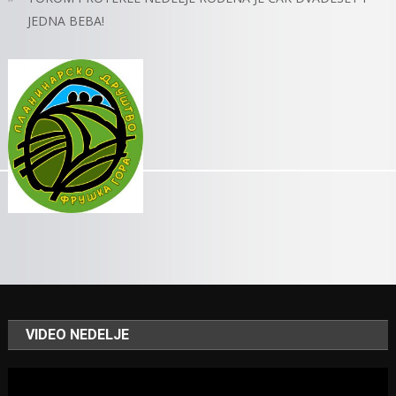
JEDNA BEBA!
VIDEO NEDELJE
Video