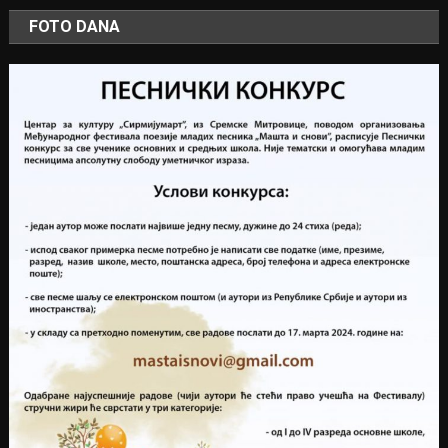
FOTO DANA