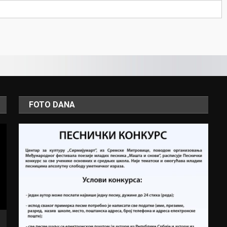
FOTO DANA