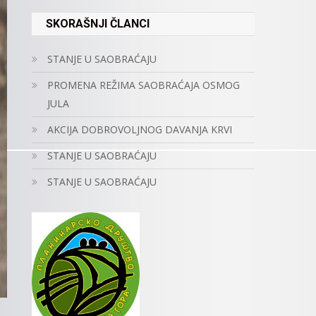
SKORAŠNJI ČLANCI
STANJE U SAOBRAĆAJU
PROMENA REŽIMA SAOBRAĆAJA OSMOG
JULA
AKCIJA DOBROVOLJNOG DAVANJA KRVI
STANJE U SAOBRAĆAJU
STANJE U SAOBRAĆAJU