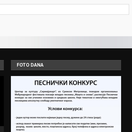
FOTO DANA