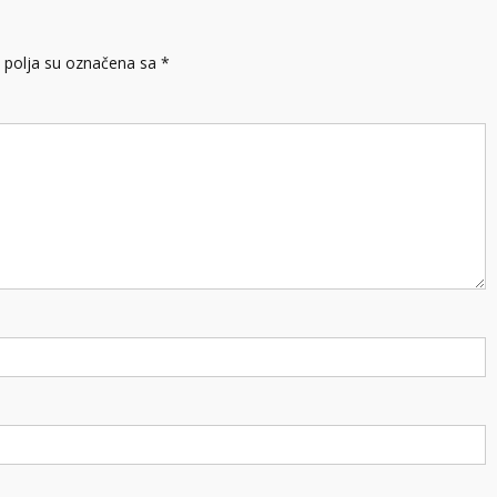
polja su označena sa
*