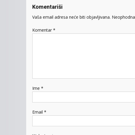
Komentariši
Vaša email adresa neće biti objavljivana.
Neophodna 
Komentar
*
Ime
*
Email
*