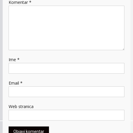
Komentar
*
Ime
*
Email
*
Web stranica