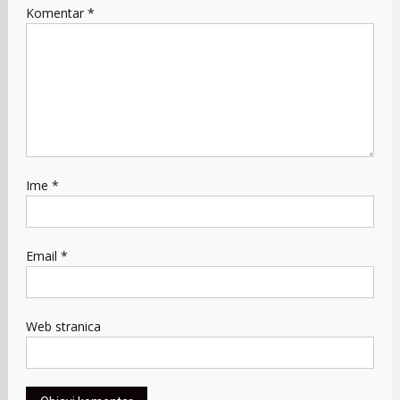
Komentar
*
Ime
*
Email
*
Web stranica