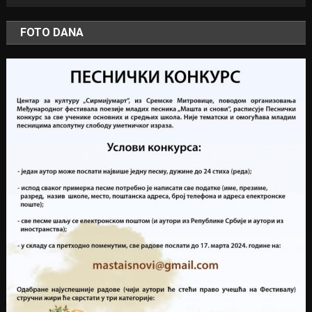
FOTO DANA