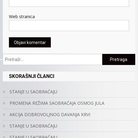
Web stranica
Pretraga:
SKORAŠNJI ČLANCI
STANJE U SAOBRAĆAJU
PROMENA REŽIMA SAOBRAĆAJA OSMOG JULA
AKCIJA DOBROVOLJNOG DAVANJA KRVI
STANJE U SAOBRAĆAJU
STANJE U SAOBRAĆAJU