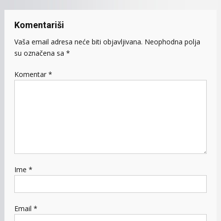
Komentariši
Vaša email adresa neće biti objavljivana.
Neophodna polja
su označena sa
*
Komentar
*
Ime
*
Email
*