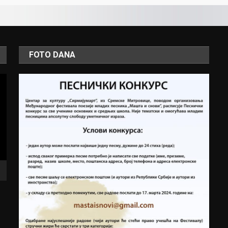
FOTO DANA