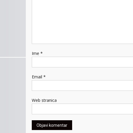
Ime
*
Email
*
Web stranica