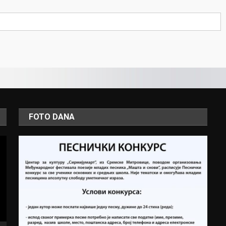
FOTO DANA