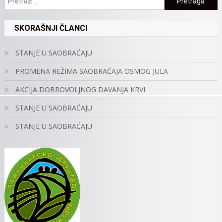
SKORAŠNJI ČLANCI
STANJE U SAOBRAĆAJU
PROMENA REŽIMA SAOBRAĆAJA OSMOG JULA
AKCIJA DOBROVOLJNOG DAVANJA KRVI
STANJE U SAOBRAĆAJU
STANJE U SAOBRAĆAJU