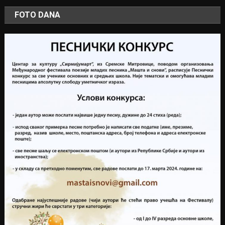
FOTO DANA