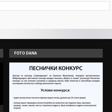
FOTO DANA