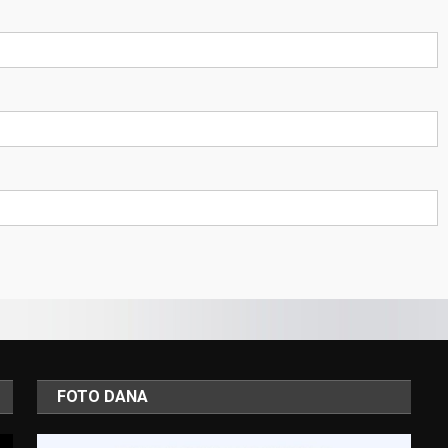
FOTO DANA