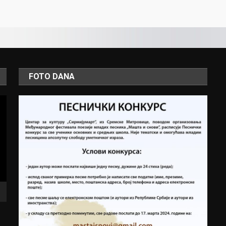
FOTO DANA