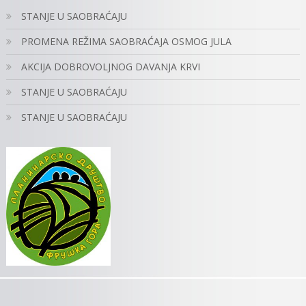
STANJE U SAOBRAĆAJU
PROMENA REŽIMA SAOBRAĆAJA OSMOG JULA
AKCIJA DOBROVOLJNOG DAVANJA KRVI
STANJE U SAOBRAĆAJU
STANJE U SAOBRAĆAJU