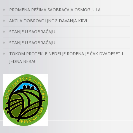
PROMENA REŽIMA SAOBRAĆAJA OSMOG JULA
AKCIJA DOBROVOLJNOG DAVANJA KRVI
STANJE U SAOBRAĆAJU
STANJE U SAOBRAĆAJU
TOKOM PROTEKLE NEDELJE ROĐENA JE ČAK DVADESET I
JEDNA BEBA!