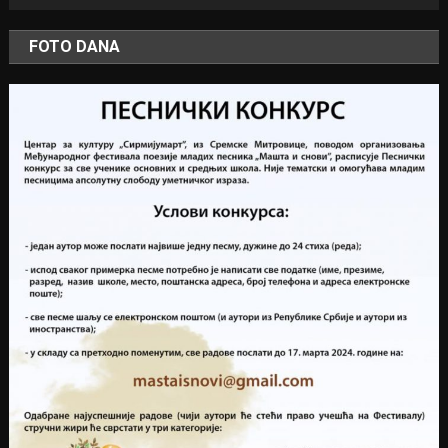
FOTO DANA