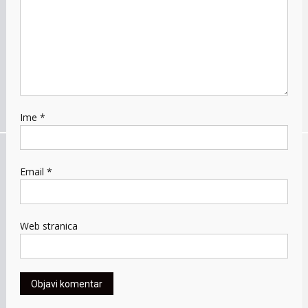
Ime
*
Email
*
Web stranica