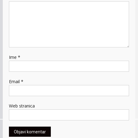
Ime
*
Email
*
Web stranica