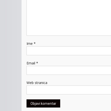
Ime
*
Email
*
Web stranica