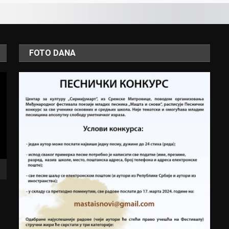
FOTO DANA