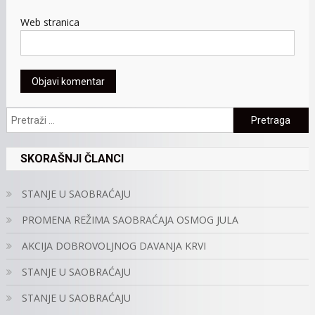
Web stranica
Pretraga:
SKORAŠNJI ČLANCI
STANJE U SAOBRAĆAJU
PROMENA REŽIMA SAOBRAĆAJA OSMOG JULA
AKCIJA DOBROVOLJNOG DAVANJA KRVI
STANJE U SAOBRAĆAJU
STANJE U SAOBRAĆAJU