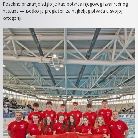
Posebno priznanje stiglo je kao potvrda njegovog izvanrednog
nastupa — Boško je proglašen za najboljeg plivača u svojoj
kategoriji.