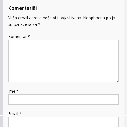
Komentariši
Vaša email adresa neće biti objavljivana.
Neophodna polja
su označena sa
*
Komentar
*
Ime
*
Email
*