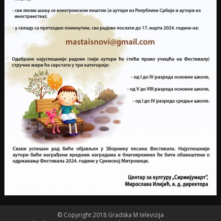
© Copyright 2018 Gradska M televizija