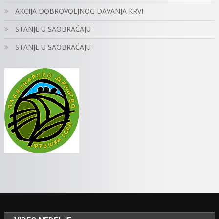
AKCIJA DOBROVOLJNOG DAVANJA KRVI
STANJE U SAOBRAĆAJU
STANJE U SAOBRAĆAJU