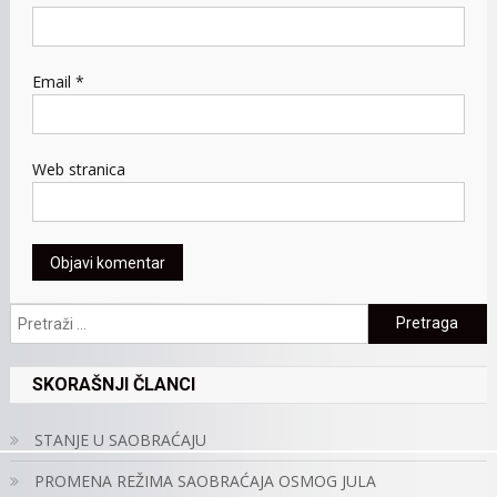
Email
*
Web stranica
Pretraga:
SKORAŠNJI ČLANCI
STANJE U SAOBRAĆAJU
PROMENA REŽIMA SAOBRAĆAJA OSMOG JULA